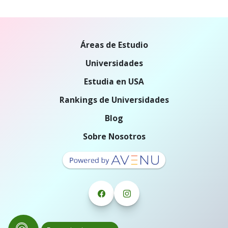
Áreas de Estudio
Universidades
Estudia en USA
Rankings de Universidades
Blog
Sobre Nosotros