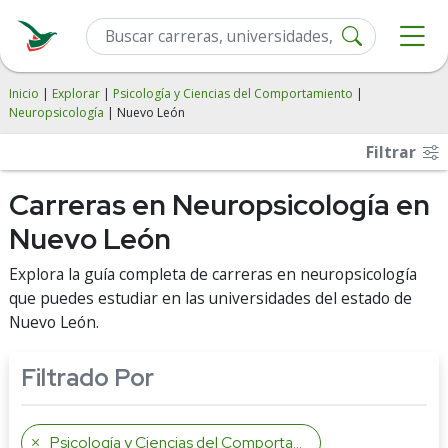
Inicio
|
Explorar
|
Psicología y Ciencias del Comportamiento
|
Neuropsicología
| Nuevo León
Filtrar
Carreras en Neuropsicología en
Nuevo León
Explora la guía completa de carreras en neuropsicología
que puedes estudiar en las universidades del estado de
Nuevo León.
Filtrado Por
Psicología y Ciencias del Comportamiento