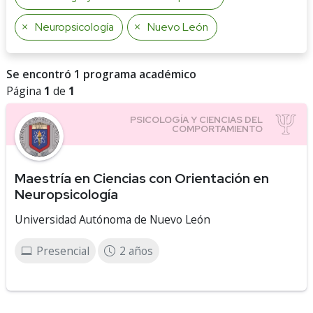
Neuropsicología
Nuevo León
Se encontró 1 programa académico
Página
1
de
1
Maestría en Ciencias con Orientación en
Neuropsicología
Universidad Autónoma de Nuevo León
Presencial
2 años