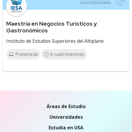
Maestría en Negocios Turísticos y
Gastronómicos
Instituto de Estudios Superiores del Altiplano
Presencial
6 cuatrimestres
Áreas de Estudio
Universidades
Estudia en USA