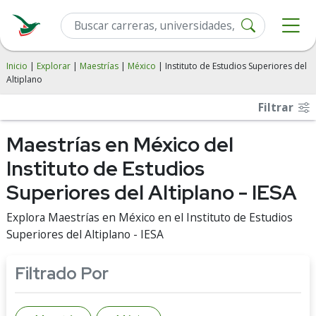
Inicio
|
Explorar
|
Maestrías
|
México
| Instituto de Estudios Superiores del
Altiplano
Filtrar
Maestrías en México del
Instituto de Estudios
Superiores del Altiplano - IESA
Explora Maestrías en México en el Instituto de Estudios
Superiores del Altiplano - IESA
Filtrado Por