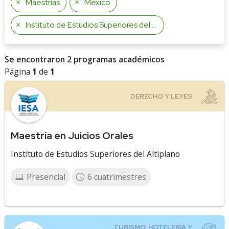
Maestrías
México
Instituto de Estudios Superiores del Altiplano
Se encontraron 2 programas académicos
Página
1
de
1
Maestría en Juicios Orales
Instituto de Estudios Superiores del Altiplano
Presencial
6 cuatrimestres