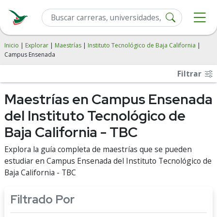
Inicio
|
Explorar
|
Maestrías
|
Instituto Tecnológico de Baja California
|
Campus Ensenada
Filtrar
Maestrías en Campus Ensenada
del Instituto Tecnológico de
Baja California - TBC
Explora la guía completa de maestrías que se pueden
estudiar en Campus Ensenada del Instituto Tecnológico de
Baja California - TBC
Filtrado Por