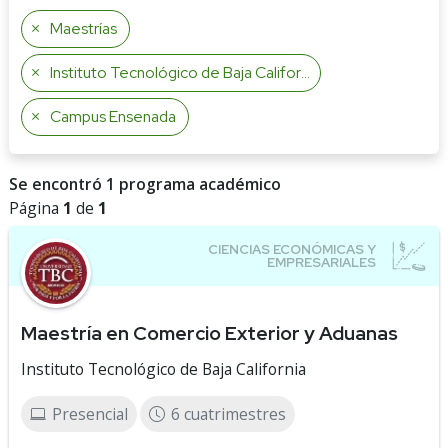
Maestrías
Instituto Tecnológico de Baja California
Campus Ensenada
Se encontró 1 programa académico
Página
1
de
1
Maestría en Comercio Exterior y Aduanas
Instituto Tecnológico de Baja California
Presencial
6 cuatrimestres