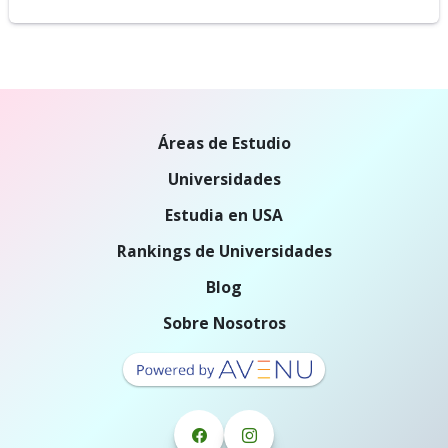
Áreas de Estudio
Universidades
Estudia en USA
Rankings de Universidades
Blog
Sobre Nosotros