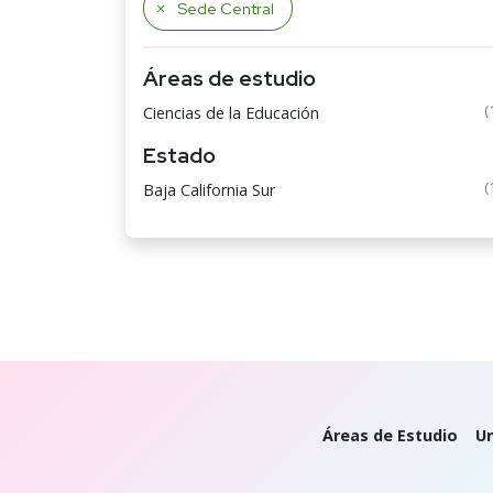
Sede Central
Áreas de estudio
(
Ciencias de la Educación
Estado
(
Baja California Sur
Áreas de Estudio
Un