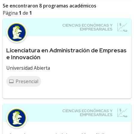
Se encontraron 8 programas académicos
Página
1
de
1
Licenciatura en Administración de Empresas
e Innovación
Universidad Abierta
Presencial