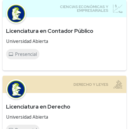
Licenciatura en Contador Público
Universidad Abierta
Presencial
Licenciatura en Derecho
Universidad Abierta