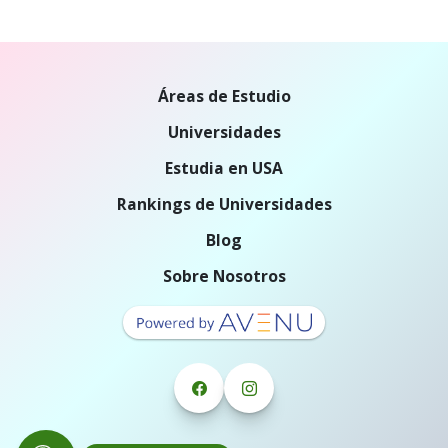
Áreas de Estudio
Universidades
Estudia en USA
Rankings de Universidades
Blog
Sobre Nosotros