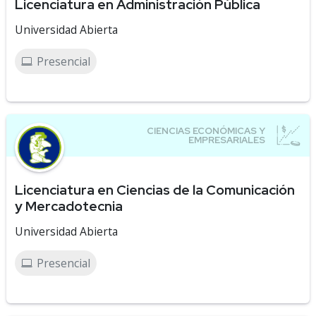
Licenciatura en Administración Pública
Universidad Abierta
Presencial
Licenciatura en Ciencias de la Comunicación
y Mercadotecnia
Universidad Abierta
Presencial