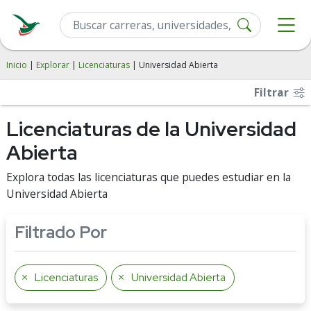
Inicio
|
Explorar
|
Licenciaturas
| Universidad Abierta
Filtrar
Licenciaturas de la Universidad
Abierta
Explora todas las licenciaturas que puedes estudiar en la
Universidad Abierta
Filtrado Por
Licenciaturas
Universidad Abierta