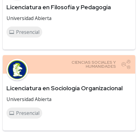
Licenciatura en Filosofía y Pedagogía
Universidad Abierta
Presencial
Licenciatura en Sociología Organizacional
Universidad Abierta
Presencial