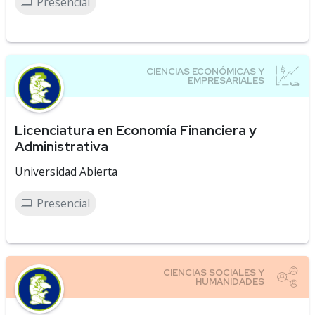
Presencial
Licenciatura en Economía Financiera y
Administrativa
Universidad Abierta
Presencial