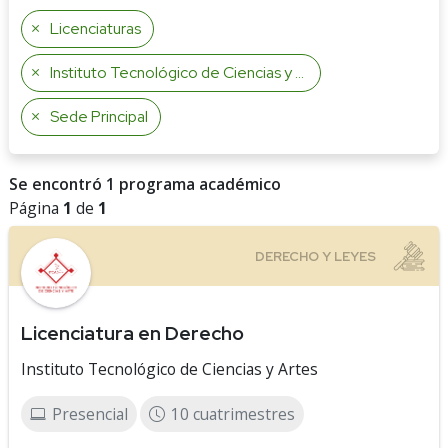
Licenciaturas
Instituto Tecnológico de Ciencias y Artes
Sede Principal
Se encontró 1 programa académico
Página
1
de
1
Licenciatura en Derecho
Instituto Tecnológico de Ciencias y Artes
Presencial
10 cuatrimestres