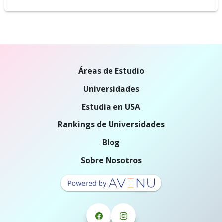
Áreas de Estudio
Universidades
Estudia en USA
Rankings de Universidades
Blog
Sobre Nosotros