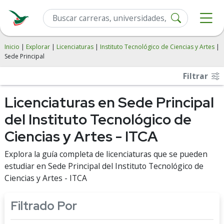
Inicio
|
Explorar
|
Licenciaturas
|
Instituto Tecnológico de Ciencias y Artes
|
Sede Principal
Filtrar
Licenciaturas en Sede Principal
del Instituto Tecnológico de
Ciencias y Artes - ITCA
Explora la guía completa de licenciaturas que se pueden
estudiar en Sede Principal del Instituto Tecnológico de
Ciencias y Artes - ITCA
Filtrado Por