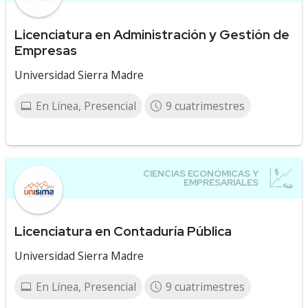
Licenciatura en Administración y Gestión de
Empresas
Universidad Sierra Madre
En Línea, Presencial
9 cuatrimestres
Licenciatura en Contaduría Pública
Universidad Sierra Madre
En Línea, Presencial
9 cuatrimestres