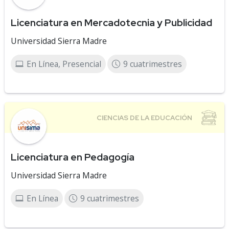
Licenciatura en Mercadotecnia y Publicidad
Universidad Sierra Madre
En Línea, Presencial
9 cuatrimestres
Licenciatura en Pedagogía
Universidad Sierra Madre
En Línea
9 cuatrimestres