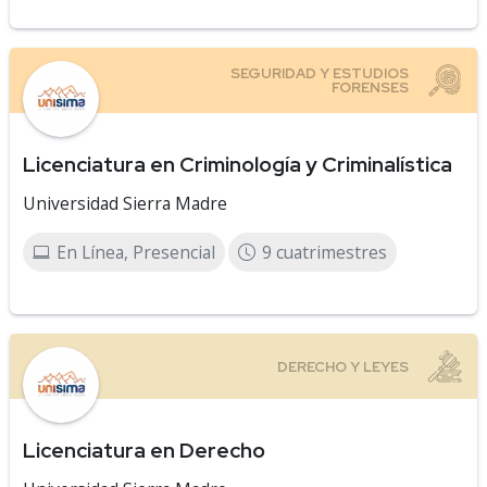
Licenciatura en Criminología y Criminalística
Universidad Sierra Madre
En Línea, Presencial
9 cuatrimestres
Licenciatura en Derecho