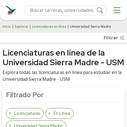
Inicio
|
Explorar
|
Licenciaturas en línea
| Universidad Sierra Madre
Filtrar
Licenciaturas en línea de la
Universidad Sierra Madre - USM
Explora todas las licenciaturas en línea para estudiar en la
Universidad Sierra Madre - USM
Filtrado Por
Licenciaturas
En Línea
Universidad Sierra Madre