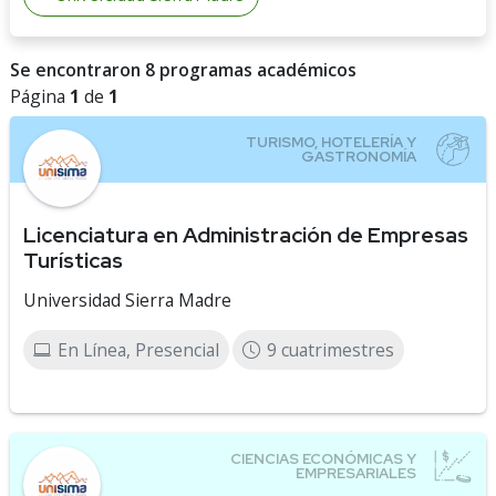
Se encontraron 8 programas académicos
Página
1
de
1
Licenciatura en Administración de Empresas
Turísticas
Universidad Sierra Madre
En Línea, Presencial
9 cuatrimestres