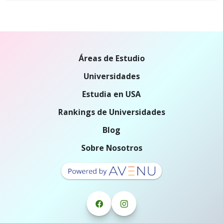
Áreas de Estudio
Universidades
Estudia en USA
Rankings de Universidades
Blog
Sobre Nosotros