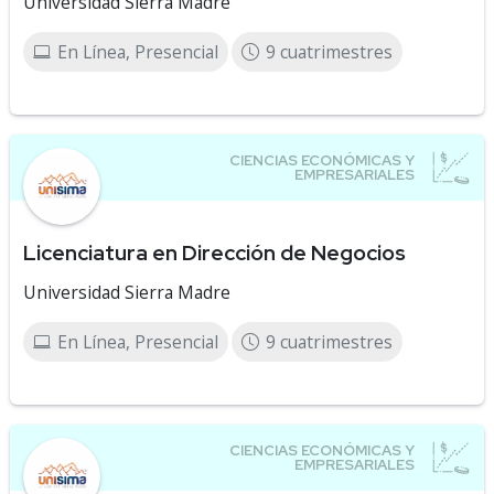
Universidad Sierra Madre
En Línea, Presencial
9 cuatrimestres
Licenciatura en Dirección de Negocios
Universidad Sierra Madre
En Línea, Presencial
9 cuatrimestres