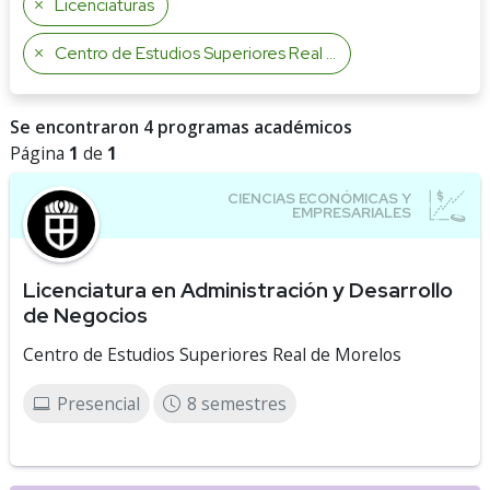
Licenciaturas
Centro de Estudios Superiores Real de Morelos
Se encontraron 4 programas académicos
Página
1
de
1
Licenciatura en Administración y Desarrollo
de Negocios
Centro de Estudios Superiores Real de Morelos
Presencial
8 semestres