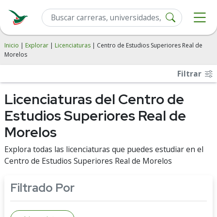
Inicio
|
Explorar
|
Licenciaturas
| Centro de Estudios Superiores Real de
Morelos
Filtrar
Licenciaturas del Centro de
Estudios Superiores Real de
Morelos
Explora todas las licenciaturas que puedes estudiar en el
Centro de Estudios Superiores Real de Morelos
Filtrado Por