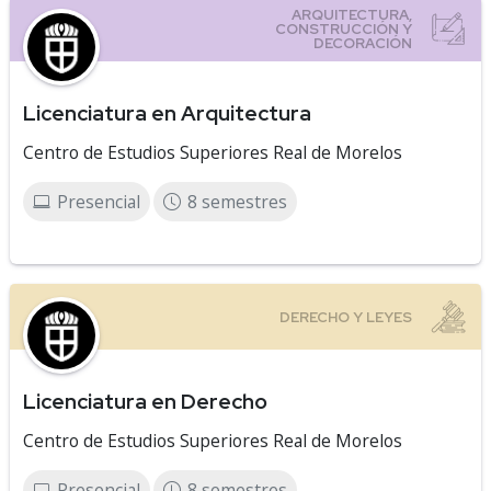
Licenciatura en Arquitectura
Centro de Estudios Superiores Real de Morelos
Presencial
8 semestres
Licenciatura en Derecho
Centro de Estudios Superiores Real de Morelos
Presencial
8 semestres