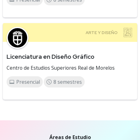
Licenciatura en Diseño Gráfico
Centro de Estudios Superiores Real de Morelos
Presencial
8 semestres
Áreas de Estudio