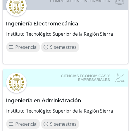
Ingeniería Electromecánica
Instituto Tecnológico Superior de la Región Sierra
Presencial
9 semestres
Ingeniería en Administración
Instituto Tecnológico Superior de la Región Sierra
Presencial
9 semestres