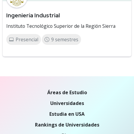
Ingeniería Industrial
Instituto Tecnológico Superior de la Región Sierra
Presencial
9 semestres
Áreas de Estudio
Universidades
Estudia en USA
Rankings de Universidades