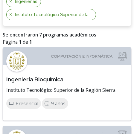
Ingenierías
Instituto Tecnológico Superior de la Región Sierra
Se encontraron 7 programas académicos
Página
1
de
1
Ingeniería Bioquímica
Instituto Tecnológico Superior de la Región Sierra
Presencial
9 años