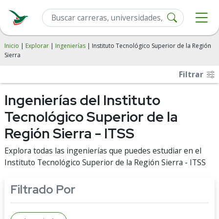
Inicio
|
Explorar
|
Ingenierías
| Instituto Tecnológico Superior de la Región
Sierra
Filtrar
Ingenierías del Instituto
Tecnológico Superior de la
Región Sierra - ITSS
Explora todas las ingenierías que puedes estudiar en el
Instituto Tecnológico Superior de la Región Sierra - ITSS
Filtrado Por