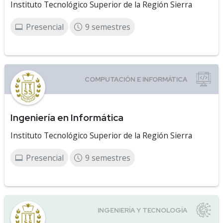
Instituto Tecnológico Superior de la Región Sierra
Presencial
9 semestres
Ingeniería en Informática
Instituto Tecnológico Superior de la Región Sierra
Presencial
9 semestres