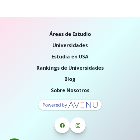
Áreas de Estudio
Universidades
Estudia en USA
Rankings de Universidades
Blog
Sobre Nosotros