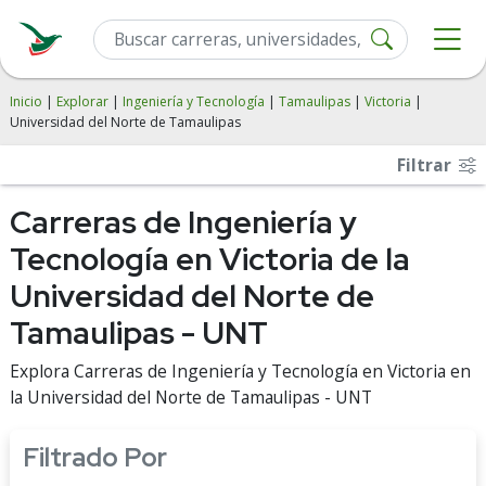
Inicio
|
Explorar
|
Ingeniería y Tecnología
|
Tamaulipas
|
Victoria
|
Universidad del Norte de Tamaulipas
Filtrar
Carreras de Ingeniería y
Tecnología en Victoria de la
Universidad del Norte de
Tamaulipas - UNT
Explora Carreras de Ingeniería y Tecnología en Victoria en
la Universidad del Norte de Tamaulipas - UNT
Filtrado Por