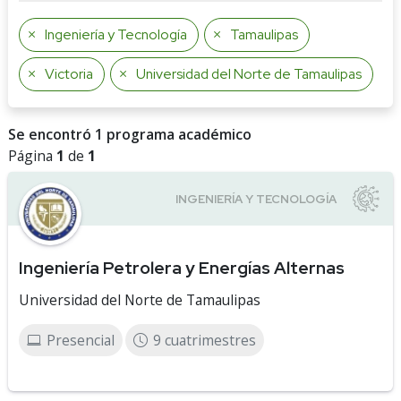
Ingeniería y Tecnología
Tamaulipas
Victoria
Universidad del Norte de Tamaulipas
Se encontró 1 programa académico
Página
1
de
1
Ingeniería Petrolera y Energías Alternas
Universidad del Norte de Tamaulipas
Presencial
9 cuatrimestres