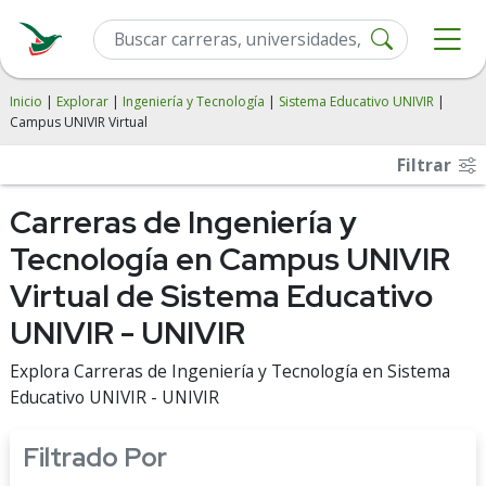
Inicio
|
Explorar
|
Ingeniería y Tecnología
|
Sistema Educativo UNIVIR
|
Campus UNIVIR Virtual
Filtrar
Carreras de Ingeniería y
Tecnología en Campus UNIVIR
Virtual de Sistema Educativo
UNIVIR - UNIVIR
Explora Carreras de Ingeniería y Tecnología en Sistema
Educativo UNIVIR - UNIVIR
Filtrado Por