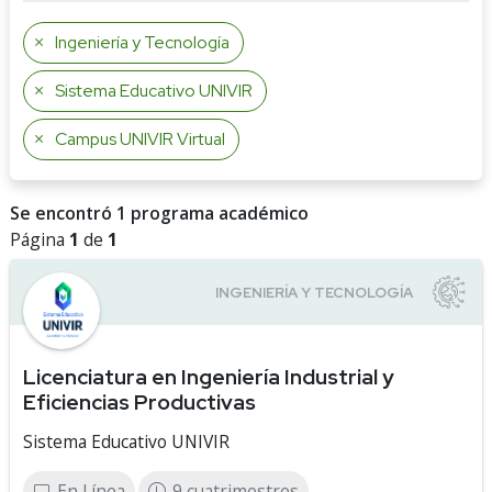
Ingeniería y Tecnología
Sistema Educativo UNIVIR
Campus UNIVIR Virtual
Se encontró 1 programa académico
Página
1
de
1
Licenciatura en Ingeniería Industrial y
Eficiencias Productivas
Sistema Educativo UNIVIR
En Línea
9 cuatrimestres