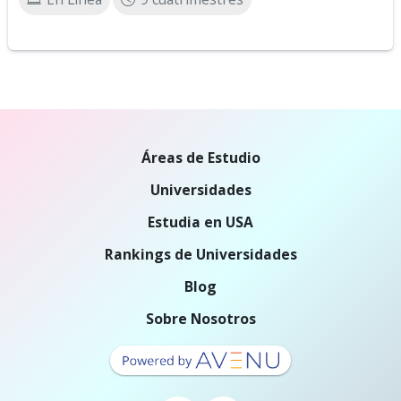
Áreas de Estudio
Universidades
Estudia en USA
Rankings de Universidades
Blog
Sobre Nosotros