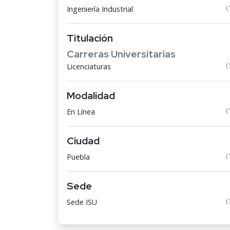
(
Ingeniería Industrial
Titulación
Carreras Universitarias
(
Licenciaturas
Modalidad
(
En Línea
Ciudad
(
Puebla
Sede
(
Sede ISU