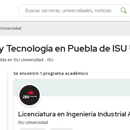
 Universidad
 y Tecnología en Puebla de ISU
bla en ISU Universidad - ISU
Se encontró 1 programa académico
Licenciatura en Ingeniería Industrial
ISU Universidad