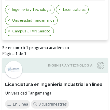
Ingeniería y Tecnología
Licenciaturas
Universidad Tangamanga
Campus UTAN Saucito
Se encontró 1 programa académico
Página
1
de
1
Licenciatura en Ingeniería Industrial en línea
Universidad Tangamanga
En Línea
9 cuatrimestres