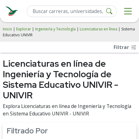
Inicio
|
Explorar
|
Ingeniería y Tecnología
|
Licenciaturas en línea
| Sistema
Educativo UNIVIR
Filtrar
Licenciaturas en línea de
Ingeniería y Tecnología de
Sistema Educativo UNIVIR -
UNIVIR
Explora Licenciaturas en línea de Ingeniería y Tecnología
en Sistema Educativo UNIVIR - UNIVIR
Filtrado Por