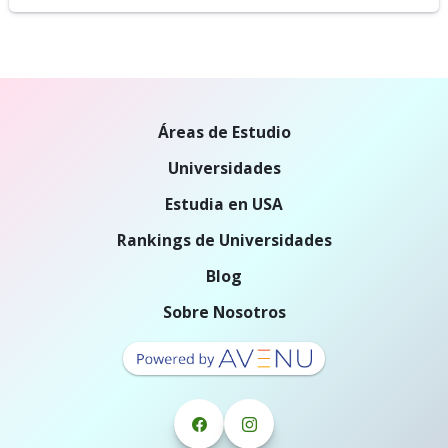
Áreas de Estudio
Universidades
Estudia en USA
Rankings de Universidades
Blog
Sobre Nosotros