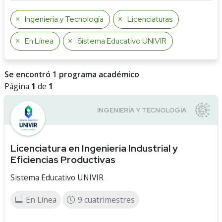
Ingeniería y Tecnología
Licenciaturas
En Línea
Sistema Educativo UNIVIR
Se encontró 1 programa académico
Página
1
de
1
Licenciatura en Ingeniería Industrial y
Eficiencias Productivas
Sistema Educativo UNIVIR
En Línea
9 cuatrimestres