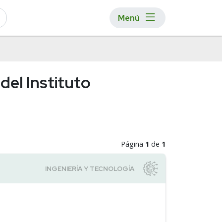
Menú
del Instituto
Página
1
de
1