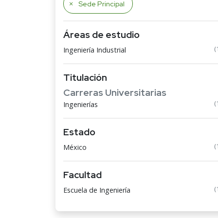
Sede Principal
Áreas de estudio
(
Ingeniería Industrial
Titulación
Carreras Universitarias
(
Ingenierías
Estado
(
México
Facultad
(
Escuela de Ingeniería