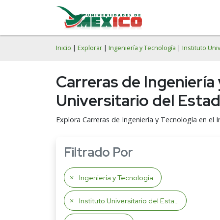
Inicio
|
Explorar
|
Ingeniería y Tecnología
|
Instituto Uni
Carreras de Ingeniería 
Universitario del Esta
Explora Carreras de Ingeniería y Tecnología en el 
Filtrado Por
Ingeniería y Tecnología
Instituto Universitario del Estado de México