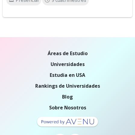
Presencial
9 cuatrimestres
Áreas de Estudio
Universidades
Estudia en USA
Rankings de Universidades
Blog
Sobre Nosotros