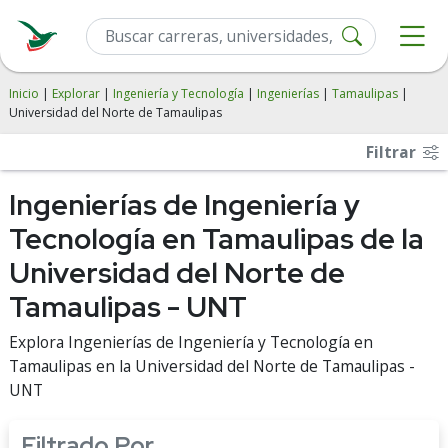
Inicio
|
Explorar
|
Ingeniería y Tecnología
|
Ingenierías
|
Tamaulipas
|
Universidad del Norte de Tamaulipas
Filtrar
Ingenierías de Ingeniería y
Tecnología en Tamaulipas de la
Universidad del Norte de
Tamaulipas - UNT
Explora Ingenierías de Ingeniería y Tecnología en
Tamaulipas en la Universidad del Norte de Tamaulipas -
UNT
Filtrado Por