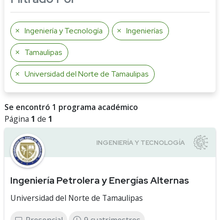
Ingeniería y Tecnología
Ingenierías
Tamaulipas
Universidad del Norte de Tamaulipas
Se encontró 1 programa académico
Página
1
de
1
Ingeniería Petrolera y Energías Alternas
Universidad del Norte de Tamaulipas