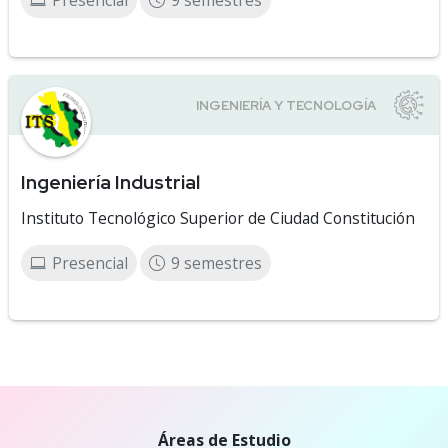
Presencial
9 semestres
Ingeniería Industrial
Instituto Tecnológico Superior de Ciudad Constitución
Presencial
9 semestres
Áreas de Estudio