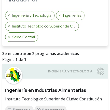
Ingeniería y Tecnología
Ingenierías
Instituto Tecnológico Superior de Ciudad Constitución
Sede Central
Se encontraron 2 programas académicos
Página
1
de
1
Ingeniería en Industrias Alimentarias
Instituto Tecnológico Superior de Ciudad Constitución