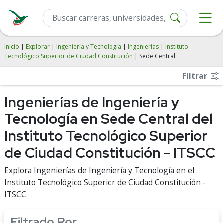
Inicio
|
Explorar
|
Ingeniería y Tecnología
|
Ingenierías
|
Instituto
Tecnológico Superior de Ciudad Constitución
| Sede Central
Filtrar
Ingenierías de Ingeniería y
Tecnología en Sede Central del
Instituto Tecnológico Superior
de Ciudad Constitución - ITSCC
Explora Ingenierías de Ingeniería y Tecnología en el
Instituto Tecnológico Superior de Ciudad Constitución -
ITSCC
Filtrado Por