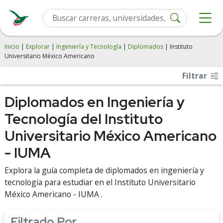
Inicio
|
Explorar
|
Ingeniería y Tecnología
|
Diplomados
| Instituto
Universitario México Americano
Filtrar
Diplomados en Ingeniería y
Tecnología del Instituto
Universitario México Americano
- IUMA
Explora la guía completa de diplomados en ingeniería y
tecnología para estudiar en el Instituto Universitario
México Americano - IUMA .
Filtrado Por