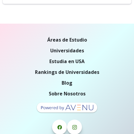
Áreas de Estudio
Universidades
Estudia en USA
Rankings de Universidades
Blog
Sobre Nosotros