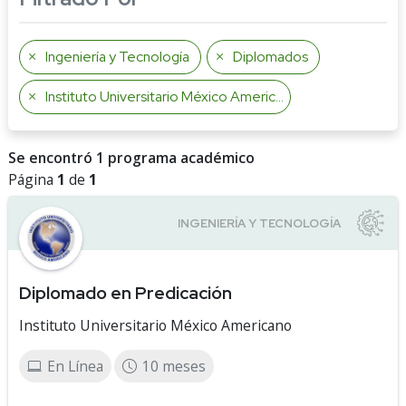
Ingeniería y Tecnología
Diplomados
Instituto Universitario México Americano
Se encontró 1 programa académico
Página
1
de
1
Diplomado en Predicación
Instituto Universitario México Americano
En Línea
10 meses