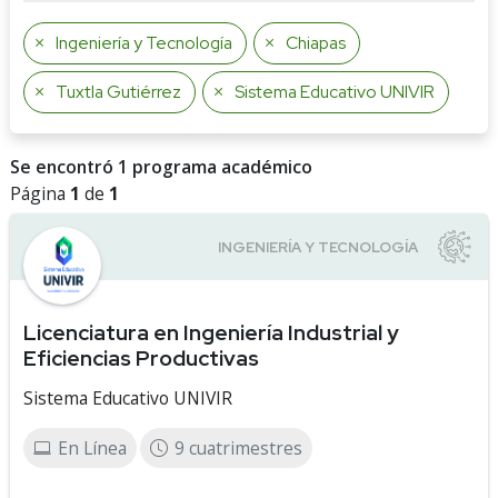
Ingeniería y Tecnología
Chiapas
Tuxtla Gutiérrez
Sistema Educativo UNIVIR
Se encontró 1 programa académico
Página
1
de
1
Licenciatura en Ingeniería Industrial y
Eficiencias Productivas
Sistema Educativo UNIVIR
En Línea
9 cuatrimestres