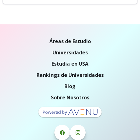
Áreas de Estudio
Universidades
Estudia en USA
Rankings de Universidades
Blog
Sobre Nosotros