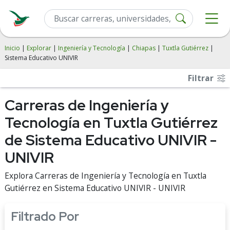
Inicio
|
Explorar
|
Ingeniería y Tecnología
|
Chiapas
|
Tuxtla Gutiérrez
|
Sistema Educativo UNIVIR
Filtrar
Carreras de Ingeniería y
Tecnología en Tuxtla Gutiérrez
de Sistema Educativo UNIVIR -
UNIVIR
Explora Carreras de Ingeniería y Tecnología en Tuxtla
Gutiérrez en Sistema Educativo UNIVIR - UNIVIR
Filtrado Por