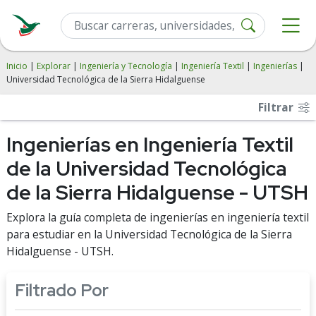
Inicio
|
Explorar
|
Ingeniería y Tecnología
|
Ingeniería Textil
|
Ingenierías
|
Universidad Tecnológica de la Sierra Hidalguense
Filtrar
Ingenierías en Ingeniería Textil
de la Universidad Tecnológica
de la Sierra Hidalguense - UTSH
Explora la guía completa de ingenierías en ingeniería textil
para estudiar en la Universidad Tecnológica de la Sierra
Hidalguense - UTSH.
Filtrado Por