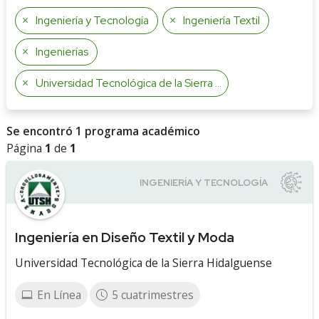
Ingeniería y Tecnología
Ingeniería Textil
Ingenierías
Universidad Tecnológica de la Sierra Hidalguense
Se encontró 1 programa académico
Página
1
de
1
Ingeniería en Diseño Textil y Moda
Universidad Tecnológica de la Sierra Hidalguense
En Línea
5 cuatrimestres