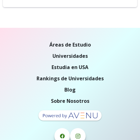
Áreas de Estudio
Universidades
Estudia en USA
Rankings de Universidades
Blog
Sobre Nosotros