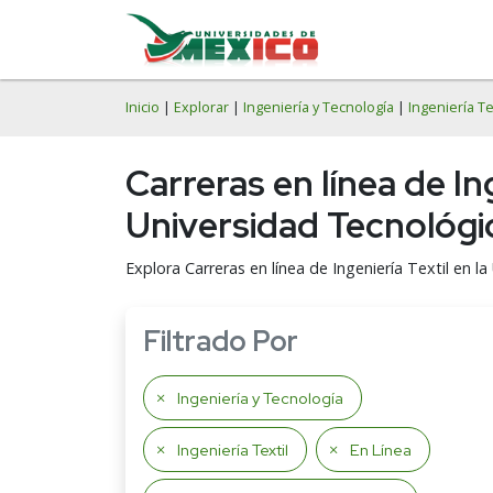
Inicio
|
Explorar
|
Ingeniería y Tecnología
|
Ingeniería Te
Carreras en línea de In
Universidad Tecnológic
Explora Carreras en línea de Ingeniería Textil en 
Filtrado Por
Ingeniería y Tecnología
Ingeniería Textil
En Línea