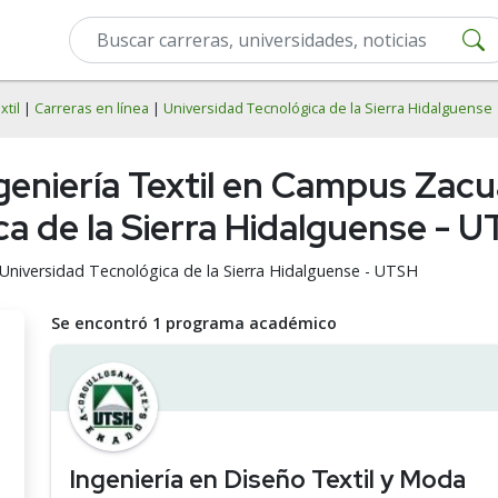
xtil
|
Carreras en línea
|
Universidad Tecnológica de la Sierra Hidalguense
geniería Textil en Campus Zacu
a de la Sierra Hidalguense - 
la Universidad Tecnológica de la Sierra Hidalguense - UTSH
Se encontró 1 programa académico
Ingeniería en Diseño Textil y Moda