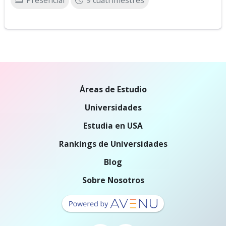
Presencial
9 cuatrimestres
Áreas de Estudio
Universidades
Estudia en USA
Rankings de Universidades
Blog
Sobre Nosotros