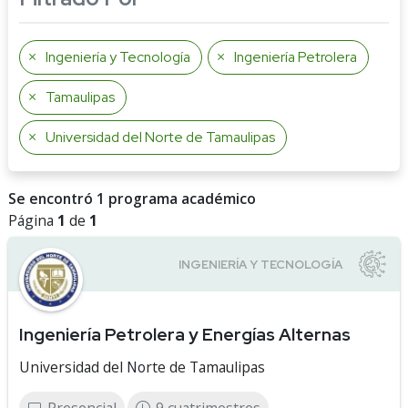
Ingeniería y Tecnología
Ingeniería Petrolera
Tamaulipas
Universidad del Norte de Tamaulipas
Se encontró 1 programa académico
Página
1
de
1
Ingeniería Petrolera y Energías Alternas
Universidad del Norte de Tamaulipas