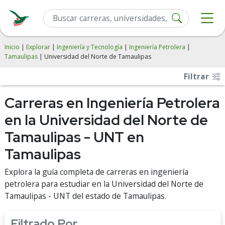
Inicio
|
Explorar
|
Ingeniería y Tecnología
|
Ingeniería Petrolera
|
Tamaulipas
| Universidad del Norte de Tamaulipas
Filtrar
Carreras en Ingeniería Petrolera
en la Universidad del Norte de
Tamaulipas - UNT en
Tamaulipas
Explora la guía completa de carreras en ingeniería
petrolera para estudiar en la Universidad del Norte de
Tamaulipas - UNT del estado de Tamaulipas.
Filtrado Por