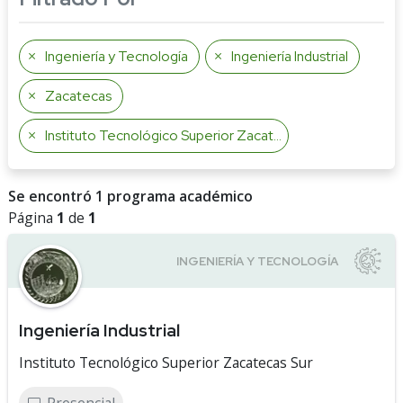
Ingeniería y Tecnología
Ingeniería Industrial
Zacatecas
Instituto Tecnológico Superior Zacatecas Sur
Se encontró 1 programa académico
Página
1
de
1
Ingeniería Industrial
Instituto Tecnológico Superior Zacatecas Sur