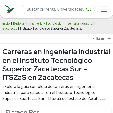
Inicio
|
Explorar
|
Ingeniería y Tecnología
|
Ingeniería Industrial
|
Zacatecas
| Instituto Tecnológico Superior Zacatecas Sur
Filtrar
Carreras en Ingeniería Industrial
en el Instituto Tecnológico
Superior Zacatecas Sur -
ITSZaS en Zacatecas
Explora la guía completa de carreras en ingeniería
industrial para estudiar en el Instituto Tecnológico
Superior Zacatecas Sur - ITSZaS del estado de Zacatecas.
Filtrado Por