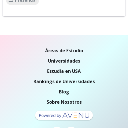
Presencial
Áreas de Estudio
Universidades
Estudia en USA
Rankings de Universidades
Blog
Sobre Nosotros