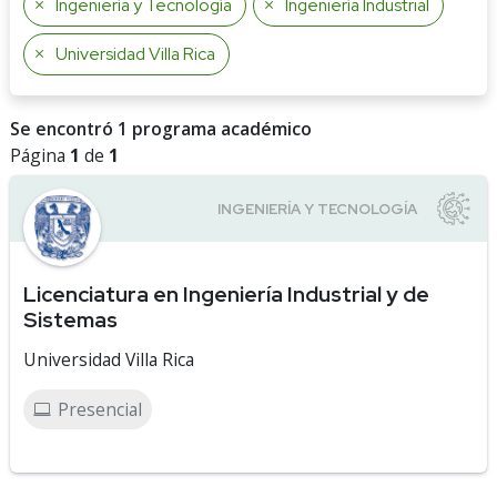
Ingeniería y Tecnología
Ingeniería Industrial
Universidad Villa Rica
Se encontró 1 programa académico
Página
1
de
1
Licenciatura en Ingeniería Industrial y de
Sistemas
Universidad Villa Rica
Presencial