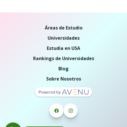
Áreas de Estudio
Universidades
Estudia en USA
Rankings de Universidades
Blog
Sobre Nosotros