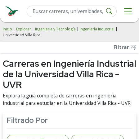
Inicio
|
Explorar
|
Ingeniería y Tecnología
|
Ingeniería Industrial
|
Universidad Villa Rica
Filtrar
Carreras en Ingeniería Industrial
de la Universidad Villa Rica -
UVR
Explora la guía completa de carreras en ingeniería
industrial para estudiar en la Universidad Villa Rica - UVR.
Filtrado Por