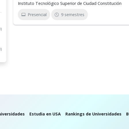
Instituto Tecnológico Superior de Ciudad Constitución
Presencial
9 semestres
1)
1)
iversidades
Estudia en USA
Rankings de Universidades
B