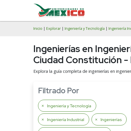
Inicio
|
Explorar
|
Ingeniería y Tecnología
|
Ingeniería In
Ingenierías en Ingenier
Ciudad Constitución -
Explora la guía completa de ingenierías en ingenier
Filtrado Por
Ingeniería y Tecnología
Ingeniería Industrial
Ingenierías