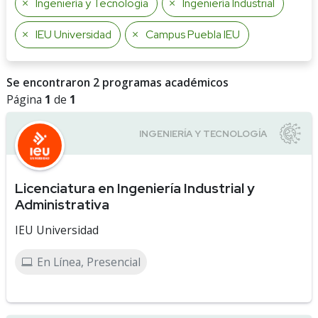
Ingeniería y Tecnología
Ingeniería Industrial
IEU Universidad
Campus Puebla IEU
Se encontraron 2 programas académicos
Página
1
de
1
Licenciatura en Ingeniería Industrial y
Administrativa
IEU Universidad
En Línea, Presencial