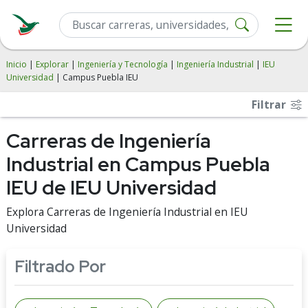
Inicio
|
Explorar
|
Ingeniería y Tecnología
|
Ingeniería Industrial
|
IEU
Universidad
| Campus Puebla IEU
Filtrar
Carreras de Ingeniería
Industrial en Campus Puebla
IEU de IEU Universidad
Explora Carreras de Ingeniería Industrial en IEU
Universidad
Filtrado Por