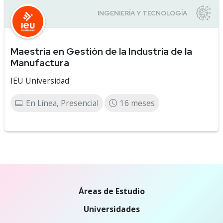
Maestría en Gestión de la Industria de la
Manufactura
IEU Universidad
En Línea, Presencial
16 meses
Áreas de Estudio
Universidades