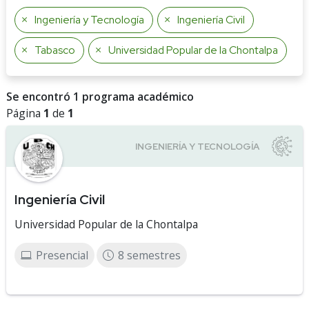
Ingeniería y Tecnología
Ingeniería Civil
Tabasco
Universidad Popular de la Chontalpa
Se encontró 1 programa académico
Página
1
de
1
Ingeniería Civil
Universidad Popular de la Chontalpa
Presencial
8 semestres