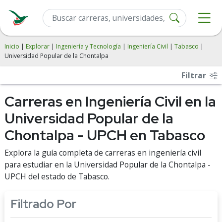
Inicio
|
Explorar
|
Ingeniería y Tecnología
|
Ingeniería Civil
|
Tabasco
|
Universidad Popular de la Chontalpa
Filtrar
Carreras en Ingeniería Civil en la
Universidad Popular de la
Chontalpa - UPCH en Tabasco
Explora la guía completa de carreras en ingeniería civil
para estudiar en la Universidad Popular de la Chontalpa -
UPCH del estado de Tabasco.
Filtrado Por