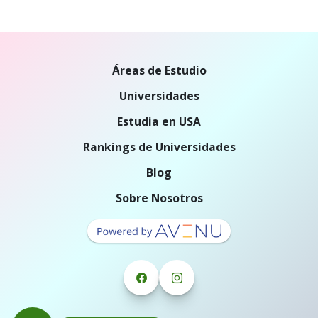
Áreas de Estudio
Universidades
Estudia en USA
Rankings de Universidades
Blog
Sobre Nosotros