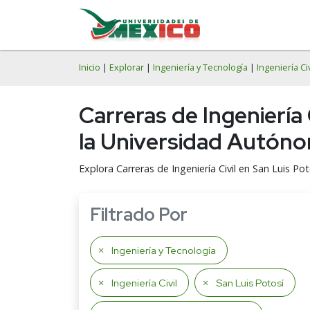
Inicio
|
Explorar
|
Ingeniería y Tecnología
|
Ingeniería Civ
Carreras de Ingeniería
la Universidad Autóno
Explora Carreras de Ingeniería Civil en San Luis P
Filtrado Por
Ingeniería y Tecnología
Ingeniería Civil
San Luis Potosí