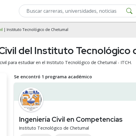
il
| Instituto Tecnológico de Chetumal
 Civil del Instituto Tecnológic
civil para estudiar en el Instituto Tecnológico de Chetumal - ITCH.
Se encontró 1 programa académico
Ingeniería Civil en Competencias
Instituto Tecnológico de Chetumal