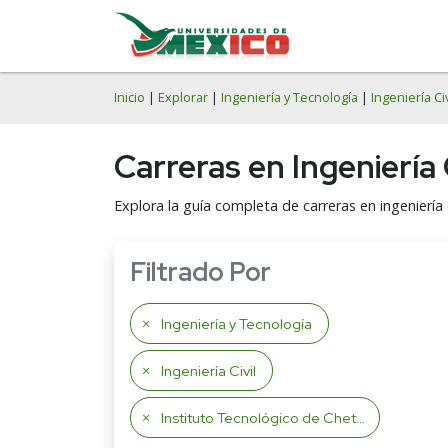
Inicio
|
Explorar
|
Ingeniería y Tecnología
|
Ingeniería Civ
Carreras en Ingeniería
Explora la guía completa de carreras en ingeniería 
Filtrado Por
Ingeniería y Tecnología
Ingeniería Civil
Instituto Tecnológico de Chetumal