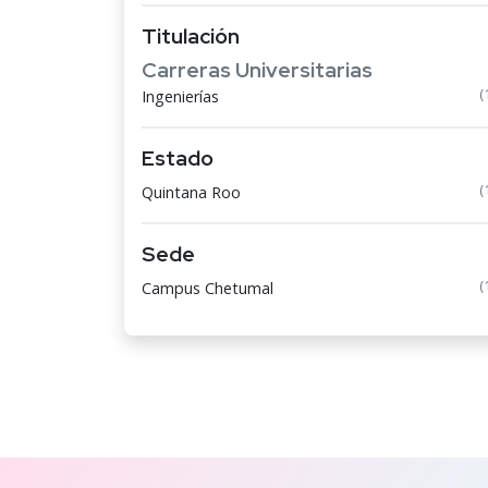
Titulación
Carreras Universitarias
(
Ingenierías
Estado
(
Quintana Roo
Sede
(
Campus Chetumal