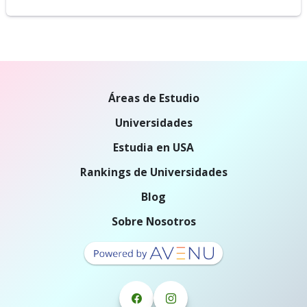
Áreas de Estudio
Universidades
Estudia en USA
Rankings de Universidades
Blog
Sobre Nosotros