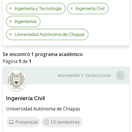
Ingeniería y Tecnología
Ingeniería Civil
Ingenierías
Universidad Autónoma de Chiapas
Se encontró 1 programa académico
Página
1
de
1
Ingeniería Civil
Universidad Autónoma de Chiapas
Presencial
10 semestres