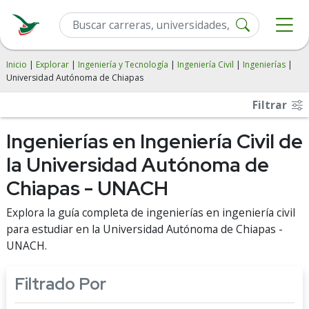
Inicio
|
Explorar
|
Ingeniería y Tecnología
|
Ingeniería Civil
|
Ingenierías
|
Universidad Autónoma de Chiapas
Filtrar
Ingenierías en Ingeniería Civil de
la Universidad Autónoma de
Chiapas - UNACH
Explora la guía completa de ingenierías en ingeniería civil
para estudiar en la Universidad Autónoma de Chiapas -
UNACH.
Filtrado Por