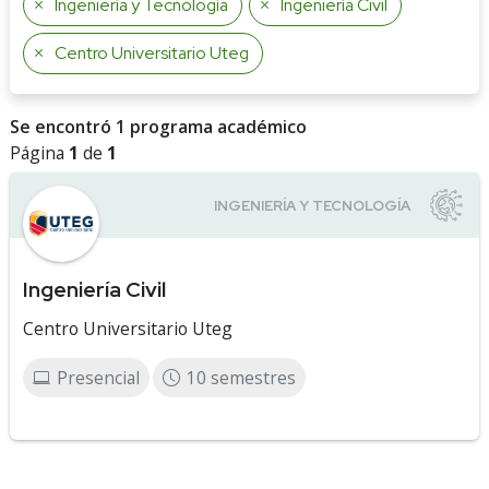
Ingeniería y Tecnología
Ingeniería Civil
Centro Universitario Uteg
Se encontró 1 programa académico
Página
1
de
1
Ingeniería Civil
Centro Universitario Uteg
Presencial
10 semestres