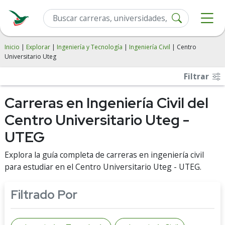
Inicio
|
Explorar
|
Ingeniería y Tecnología
|
Ingeniería Civil
| Centro
Universitario Uteg
Filtrar
Carreras en Ingeniería Civil del
Centro Universitario Uteg -
UTEG
Explora la guía completa de carreras en ingeniería civil
para estudiar en el Centro Universitario Uteg - UTEG.
Filtrado Por