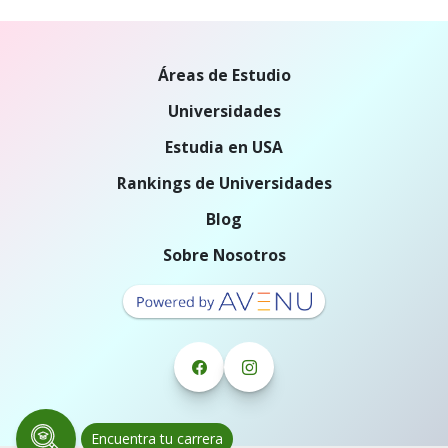
Áreas de Estudio
Universidades
Estudia en USA
Rankings de Universidades
Blog
Sobre Nosotros
Encuentra tu carrera