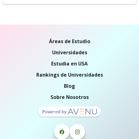
Áreas de Estudio
Universidades
Estudia en USA
Rankings de Universidades
Blog
Sobre Nosotros