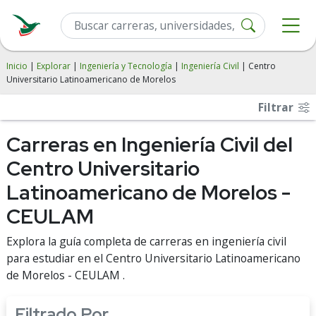
Inicio
|
Explorar
|
Ingeniería y Tecnología
|
Ingeniería Civil
| Centro
Universitario Latinoamericano de Morelos
Filtrar
Carreras en Ingeniería Civil del
Centro Universitario
Latinoamericano de Morelos -
CEULAM
Explora la guía completa de carreras en ingeniería civil
para estudiar en el Centro Universitario Latinoamericano
de Morelos - CEULAM .
Filtrado Por