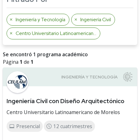
Ingeniería y Tecnología
Ingeniería Civil
Centro Universitario Latinoamericano de Morelos
Se encontró 1 programa académico
Página
1
de
1
Ingeniería Civil con Diseño Arquitectónico
Centro Universitario Latinoamericano de Morelos
Presencial
12 cuatrimestres