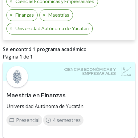
Ciencias Económicas y Empresariales
Finanzas
Maestrías
Universidad Autónoma de Yucatán
Se encontró 1 programa académico
Página
1
de
1
Maestría en Finanzas
Universidad Autónoma de Yucatán
Presencial
4 semestres