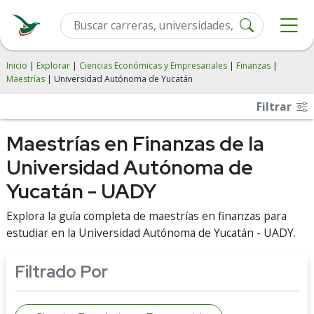
Inicio
|
Explorar
|
Ciencias Económicas y Empresariales
|
Finanzas
|
Maestrías
| Universidad Autónoma de Yucatán
Filtrar
Maestrías en Finanzas de la
Universidad Autónoma de
Yucatán - UADY
Explora la guía completa de maestrías en finanzas para
estudiar en la Universidad Autónoma de Yucatán - UADY.
Filtrado Por