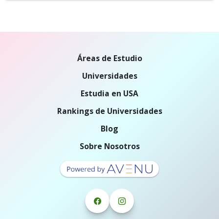
Áreas de Estudio
Universidades
Estudia en USA
Rankings de Universidades
Blog
Sobre Nosotros