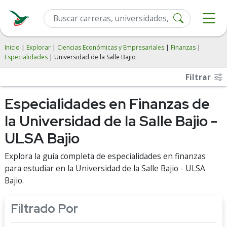
Inicio
|
Explorar
|
Ciencias Económicas y Empresariales
|
Finanzas
|
Especialidades
| Universidad de la Salle Bajio
Filtrar
Especialidades en Finanzas de
la Universidad de la Salle Bajio -
ULSA Bajio
Explora la guía completa de especialidades en finanzas
para estudiar en la Universidad de la Salle Bajio - ULSA
Bajio.
Filtrado Por