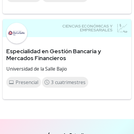
Especialidad en Gestión Bancaria y
Mercados Financieros
Universidad de la Salle Bajio
Presencial
3 cuatrimestres