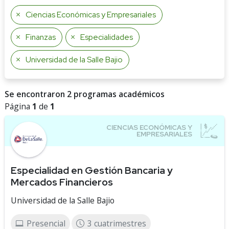
Ciencias Económicas y Empresariales
Finanzas
Especialidades
Universidad de la Salle Bajio
Se encontraron 2 programas académicos
Página
1
de
1
Especialidad en Gestión Bancaria y
Mercados Financieros
Universidad de la Salle Bajio
Presencial
3 cuatrimestres