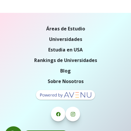
Áreas de Estudio
Universidades
Estudia en USA
Rankings de Universidades
Blog
Sobre Nosotros