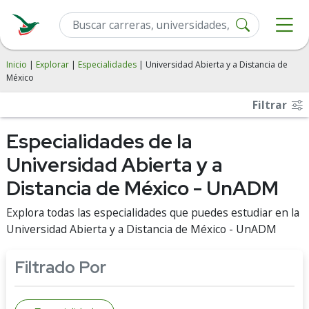
Inicio
|
Explorar
|
Especialidades
| Universidad Abierta y a Distancia de
México
Filtrar
Especialidades de la
Universidad Abierta y a
Distancia de México - UnADM
Explora todas las especialidades que puedes estudiar en la
Universidad Abierta y a Distancia de México - UnADM
Filtrado Por