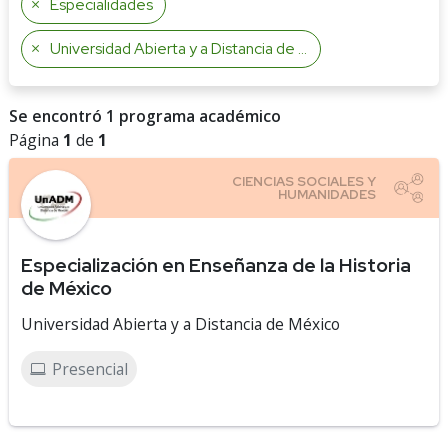
Especialidades
Universidad Abierta y a Distancia de México
Se encontró 1 programa académico
Página
1
de
1
Especialización en Enseñanza de la Historia
de México
Universidad Abierta y a Distancia de México
Presencial