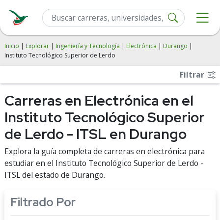
Inicio
|
Explorar
|
Ingeniería y Tecnología
|
Electrónica
|
Durango
|
Instituto Tecnológico Superior de Lerdo
Filtrar
Carreras en Electrónica en el
Instituto Tecnológico Superior
de Lerdo - ITSL en Durango
Explora la guía completa de carreras en electrónica para
estudiar en el Instituto Tecnológico Superior de Lerdo -
ITSL del estado de Durango.
Filtrado Por