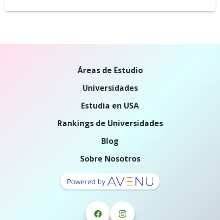
Áreas de Estudio
Universidades
Estudia en USA
Rankings de Universidades
Blog
Sobre Nosotros