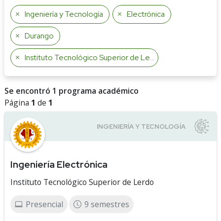
Ingeniería y Tecnología
Electrónica
Durango
Instituto Tecnológico Superior de Lerdo
Se encontró 1 programa académico
Página
1
de
1
Ingeniería Electrónica
Instituto Tecnológico Superior de Lerdo
Presencial
9 semestres