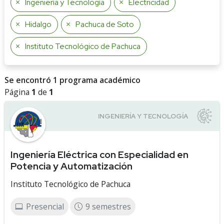
Ingeniería y Tecnología
Electricidad
Hidalgo
Pachuca de Soto
Instituto Tecnológico de Pachuca
Se encontró 1 programa académico
Página
1
de
1
Ingeniería Eléctrica con Especialidad en
Potencia y Automatización
Instituto Tecnológico de Pachuca
Presencial
9 semestres