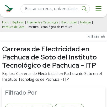
Inicio
|
Explorar
|
Ingeniería y Tecnología
|
Electricidad
|
Hidalgo
|
Pachuca de Soto
| Instituto Tecnológico de Pachuca
Filtrar
Carreras de Electricidad en
Pachuca de Soto del Instituto
Tecnológico de Pachuca - ITP
Explora Carreras de Electricidad en Pachuca de Soto en el
Instituto Tecnológico de Pachuca - ITP
Filtrado Por