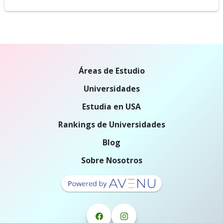
Áreas de Estudio
Universidades
Estudia en USA
Rankings de Universidades
Blog
Sobre Nosotros