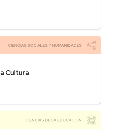
a Cultura