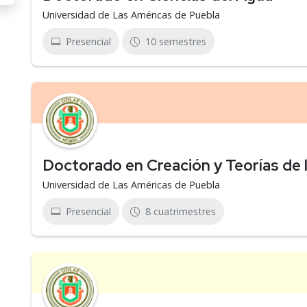
Universidad de Las Américas de Puebla
Presencial
10 semestres
Doctorado en Creación y Teorías de l
Universidad de Las Américas de Puebla
Presencial
8 cuatrimestres