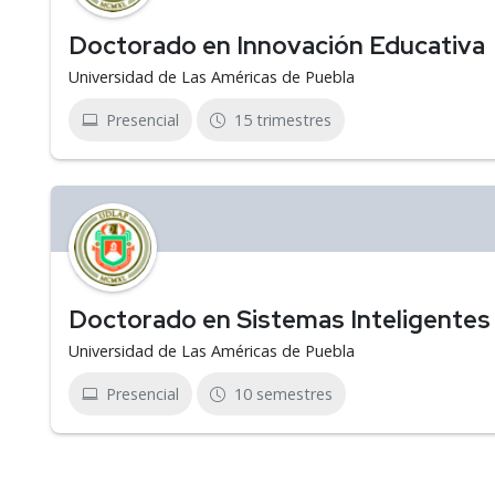
Doctorado en Innovación Educativa
Universidad de Las Américas de Puebla
Presencial
15 trimestres
Doctorado en Sistemas Inteligentes
Universidad de Las Américas de Puebla
Presencial
10 semestres