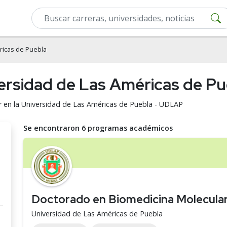
ricas de Puebla
ersidad de Las Américas de P
 en la Universidad de Las Américas de Puebla - UDLAP
Se encontraron 6 programas académicos
Doctorado en Biomedicina Molecula
Universidad de Las Américas de Puebla