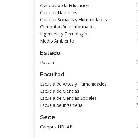
(
Ciencias de la Educación
(
Ciencias Naturales
(
Ciencias Sociales y Humanidades
(
Computación e Informática
(
Ingeniería y Tecnología
(
Medio Ambiente
Estado
(
Puebla
Facultad
(
Escuela de Artes y Humanidades
(
Escuela de Ciencias
(
Escuela de Ciencias Sociales
(
Escuela de Ingeniería
Sede
(
Campus UDLAP