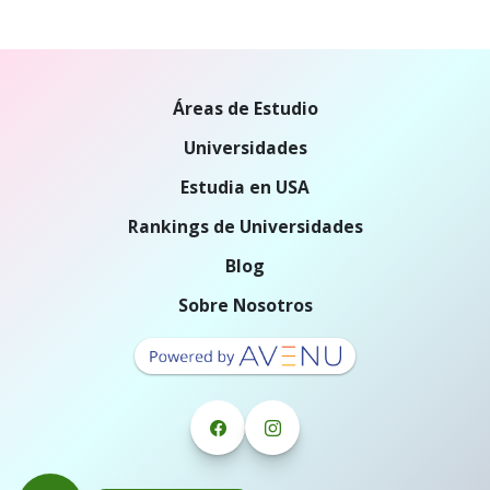
Áreas de Estudio
Universidades
Estudia en USA
Rankings de Universidades
Blog
Sobre Nosotros