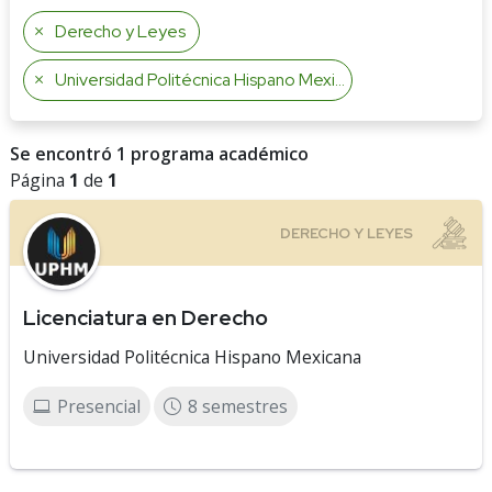
Derecho y Leyes
Universidad Politécnica Hispano Mexicana
Se encontró 1 programa académico
Página
1
de
1
Licenciatura en Derecho
Universidad Politécnica Hispano Mexicana
Presencial
8 semestres