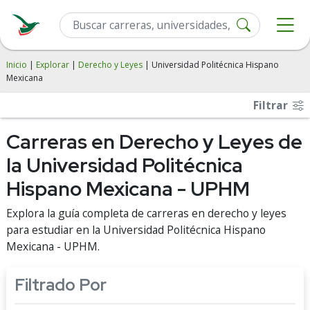
Inicio
|
Explorar
|
Derecho y Leyes
| Universidad Politécnica Hispano
Mexicana
Filtrar
Carreras en Derecho y Leyes de
la Universidad Politécnica
Hispano Mexicana - UPHM
Explora la guía completa de carreras en derecho y leyes
para estudiar en la Universidad Politécnica Hispano
Mexicana - UPHM.
Filtrado Por