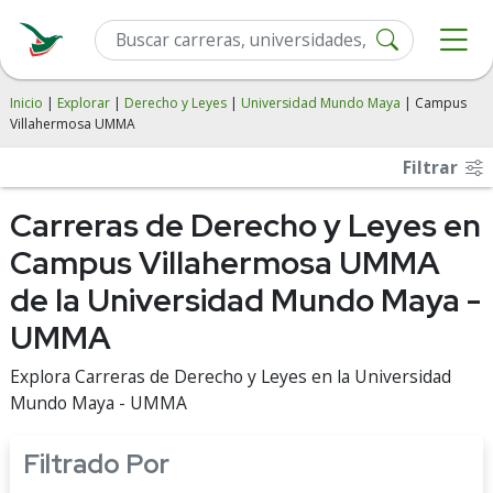
Inicio
|
Explorar
|
Derecho y Leyes
|
Universidad Mundo Maya
| Campus
Villahermosa UMMA
Filtrar
Carreras de Derecho y Leyes en
Campus Villahermosa UMMA
de la Universidad Mundo Maya -
UMMA
Explora Carreras de Derecho y Leyes en la Universidad
Mundo Maya - UMMA
Filtrado Por