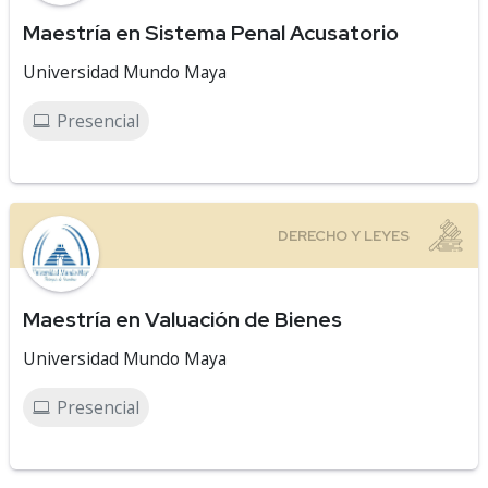
Maestría en Sistema Penal Acusatorio
Universidad Mundo Maya
Presencial
Maestría en Valuación de Bienes
Universidad Mundo Maya
Presencial