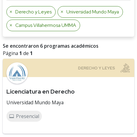
Derecho y Leyes
Universidad Mundo Maya
Campus Villahermosa UMMA
Se encontraron 6 programas académicos
Página
1
de
1
Licenciatura en Derecho
Universidad Mundo Maya
Presencial