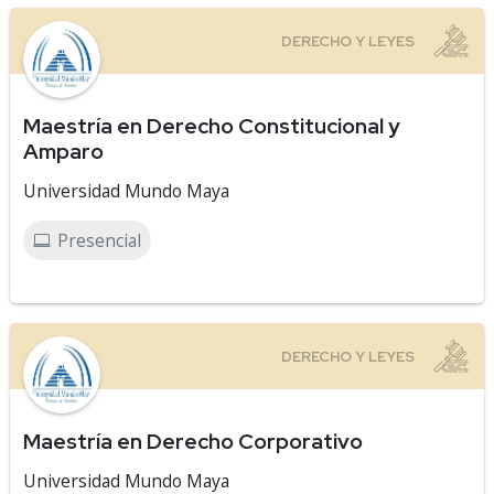
Maestría en Derecho Constitucional y
Amparo
Universidad Mundo Maya
Presencial
Maestría en Derecho Corporativo
Universidad Mundo Maya