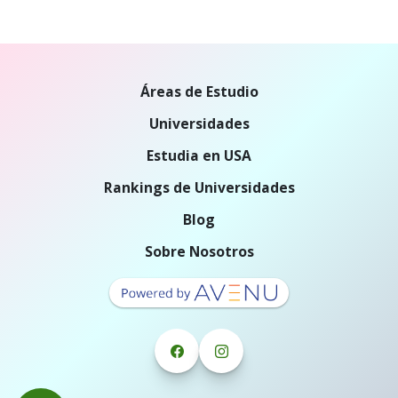
Áreas de Estudio
Universidades
Estudia en USA
Rankings de Universidades
Blog
Sobre Nosotros