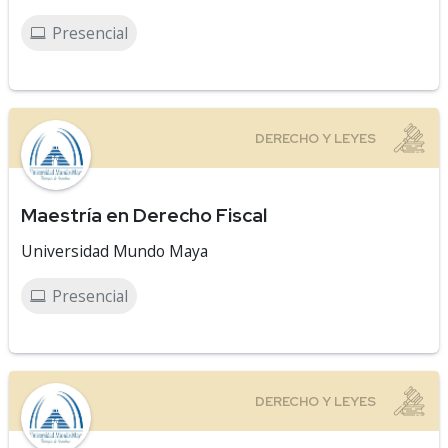
Presencial
Maestría en Derecho Fiscal
Universidad Mundo Maya
Presencial