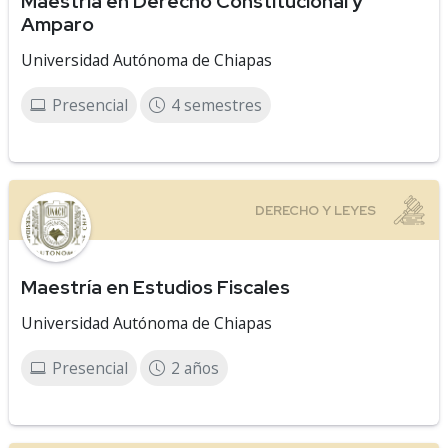
Maestría en Derecho Constitucional y
Amparo
Universidad Autónoma de Chiapas
Presencial
4 semestres
Maestría en Estudios Fiscales
Universidad Autónoma de Chiapas
Presencial
2 años