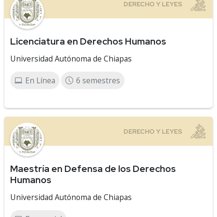
Licenciatura en Derechos Humanos
Universidad Autónoma de Chiapas
En Línea
6 semestres
Maestría en Defensa de los Derechos
Humanos
Universidad Autónoma de Chiapas