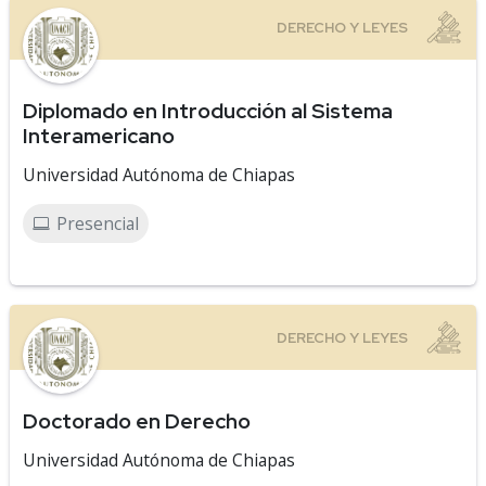
Diplomado en Introducción al Sistema
Interamericano
Universidad Autónoma de Chiapas
Presencial
Doctorado en Derecho
Universidad Autónoma de Chiapas