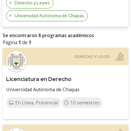
Derecho y Leyes
Universidad Autónoma de Chiapas
Se encontraron 8 programas académicos
Página
1
de
1
Licenciatura en Derecho
Universidad Autónoma de Chiapas
En Línea, Presencial
10 semestres