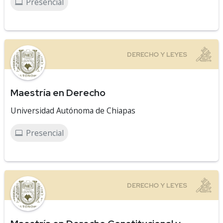
Presencial
Maestría en Derecho
Universidad Autónoma de Chiapas
Presencial