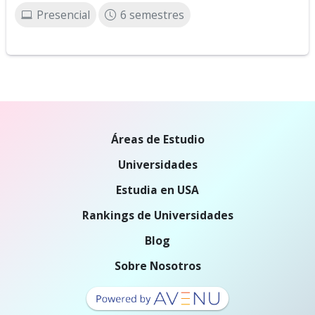
Presencial
6 semestres
Áreas de Estudio
Universidades
Estudia en USA
Rankings de Universidades
Blog
Sobre Nosotros