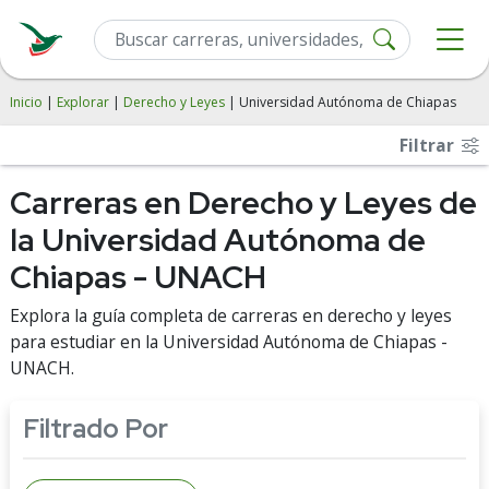
Inicio
|
Explorar
|
Derecho y Leyes
| Universidad Autónoma de Chiapas
Filtrar
Carreras en Derecho y Leyes de
la Universidad Autónoma de
Chiapas - UNACH
Explora la guía completa de carreras en derecho y leyes
para estudiar en la Universidad Autónoma de Chiapas -
UNACH.
Filtrado Por