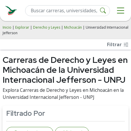
Inicio
|
Explorar
|
Derecho y Leyes
|
Michoacán
| Universidad Internacional
Jefferson
Filtrar
Carreras de Derecho y Leyes en
Michoacán de la Universidad
Internacional Jefferson - UNPJ
Explora Carreras de Derecho y Leyes en Michoacán en la
Universidad Internacional Jefferson - UNPJ
Filtrado Por