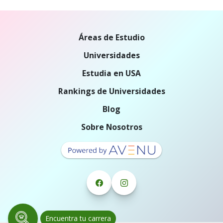
Áreas de Estudio
Universidades
Estudia en USA
Rankings de Universidades
Blog
Sobre Nosotros
Encuentra tu carrera