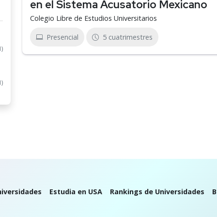
en el Sistema Acusatorio Mexicano
Colegio Libre de Estudios Universitarios
Presencial
5 cuatrimestres
1)
1)
iversidades
Estudia en USA
Rankings de Universidades
B