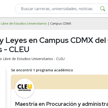
 Libre de Estudios Universitarios
| Campus CDMX
 y Leyes en Campus CDMX del C
os - CLEU
o Libre de Estudios Universitarios - CLEU
Se encontró 1 programa académico
Maestría en Procuración y administr