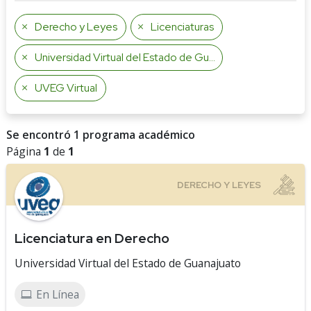
Derecho y Leyes
Licenciaturas
Universidad Virtual del Estado de Guanajuato
UVEG Virtual
Se encontró 1 programa académico
Página
1
de
1
Licenciatura en Derecho
Universidad Virtual del Estado de Guanajuato
En Línea