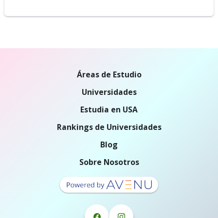
Áreas de Estudio
Universidades
Estudia en USA
Rankings de Universidades
Blog
Sobre Nosotros