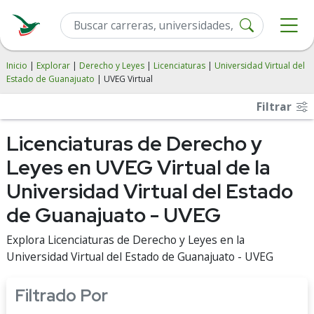
Inicio
|
Explorar
|
Derecho y Leyes
|
Licenciaturas
|
Universidad Virtual del
Estado de Guanajuato
| UVEG Virtual
Filtrar
Licenciaturas de Derecho y
Leyes en UVEG Virtual de la
Universidad Virtual del Estado
de Guanajuato - UVEG
Explora Licenciaturas de Derecho y Leyes en la
Universidad Virtual del Estado de Guanajuato - UVEG
Filtrado Por