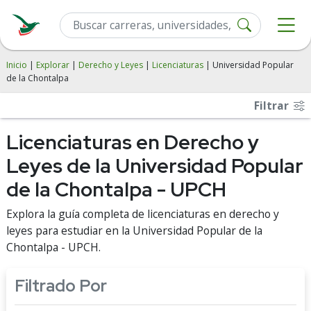
Inicio
|
Explorar
|
Derecho y Leyes
|
Licenciaturas
| Universidad Popular
de la Chontalpa
Filtrar
Licenciaturas en Derecho y
Leyes de la Universidad Popular
de la Chontalpa - UPCH
Explora la guía completa de licenciaturas en derecho y
leyes para estudiar en la Universidad Popular de la
Chontalpa - UPCH.
Filtrado Por