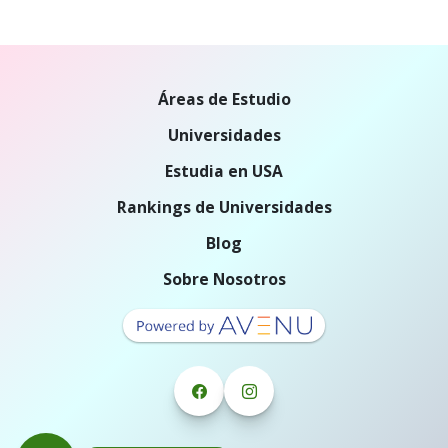
Áreas de Estudio
Universidades
Estudia en USA
Rankings de Universidades
Blog
Sobre Nosotros