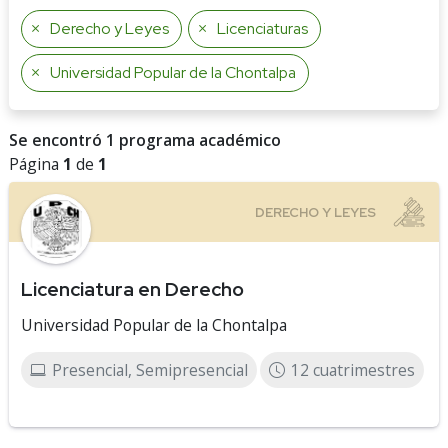
Derecho y Leyes
Licenciaturas
Universidad Popular de la Chontalpa
Se encontró 1 programa académico
Página
1
de
1
Licenciatura en Derecho
Universidad Popular de la Chontalpa
Presencial, Semipresencial
12 cuatrimestres