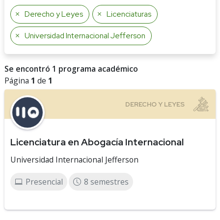
Derecho y Leyes
Licenciaturas
Universidad Internacional Jefferson
Se encontró 1 programa académico
Página
1
de
1
Licenciatura en Abogacía Internacional
Universidad Internacional Jefferson
Presencial
8 semestres