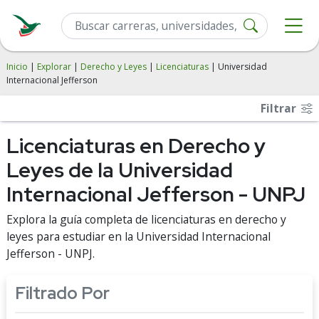
Inicio
|
Explorar
|
Derecho y Leyes
|
Licenciaturas
| Universidad
Internacional Jefferson
Filtrar
Licenciaturas en Derecho y
Leyes de la Universidad
Internacional Jefferson - UNPJ
Explora la guía completa de licenciaturas en derecho y
leyes para estudiar en la Universidad Internacional
Jefferson - UNPJ.
Filtrado Por