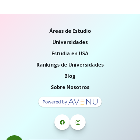
Áreas de Estudio
Universidades
Estudia en USA
Rankings de Universidades
Blog
Sobre Nosotros