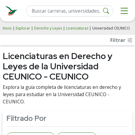
Inicio
|
Explorar
|
Derecho y Leyes
|
Licenciaturas
| Universidad CEUNICO
Filtrar
Licenciaturas en Derecho y
Leyes de la Universidad
CEUNICO - CEUNICO
Explora la guía completa de licenciaturas en derecho y
leyes para estudiar en la Universidad CEUNICO -
CEUNICO.
Filtrado Por