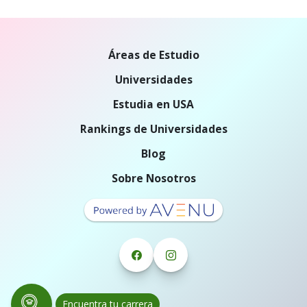
Áreas de Estudio
Universidades
Estudia en USA
Rankings de Universidades
Blog
Sobre Nosotros
Encuentra tu carrera