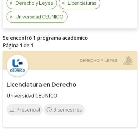
Derecho y Leyes
Licenciaturas
Universidad CEUNICO
Se encontró 1 programa académico
Página
1
de
1
Licenciatura en Derecho
Universidad CEUNICO
Presencial
9 semestres