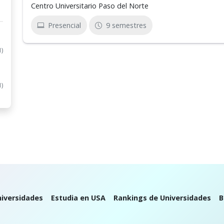
Centro Universitario Paso del Norte
Presencial
9 semestres
1)
1)
iversidades
Estudia en USA
Rankings de Universidades
B