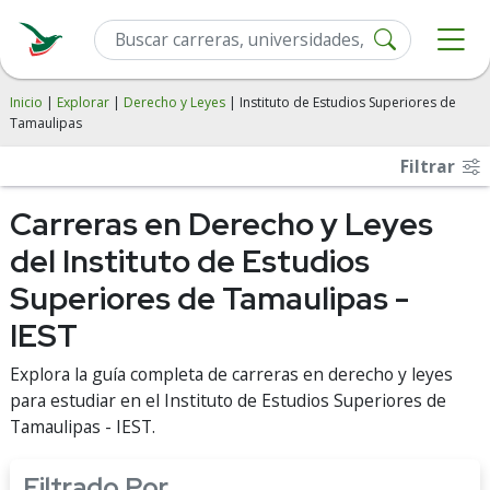
Inicio
|
Explorar
|
Derecho y Leyes
| Instituto de Estudios Superiores de
Tamaulipas
Filtrar
Carreras en Derecho y Leyes
del Instituto de Estudios
Superiores de Tamaulipas -
IEST
Explora la guía completa de carreras en derecho y leyes
para estudiar en el Instituto de Estudios Superiores de
Tamaulipas - IEST.
Filtrado Por