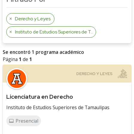
Derecho y Leyes
Instituto de Estudios Superiores de Tamaulipas
Se encontró 1 programa académico
Página
1
de
1
Licenciatura en Derecho
Instituto de Estudios Superiores de Tamaulipas
Presencial