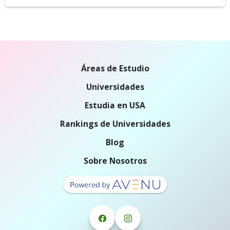
Áreas de Estudio
Universidades
Estudia en USA
Rankings de Universidades
Blog
Sobre Nosotros