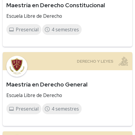
Maestría en Derecho Constitucional
Escuela Libre de Derecho
Presencial
4 semestres
Maestría en Derecho General
Escuela Libre de Derecho
Presencial
4 semestres