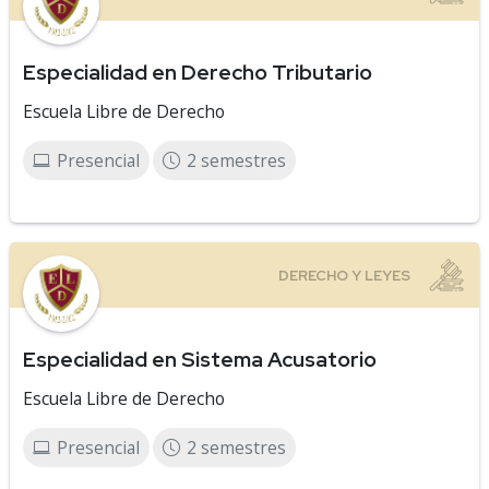
Especialidad en Derecho Tributario
Escuela Libre de Derecho
Presencial
2 semestres
Especialidad en Sistema Acusatorio
Escuela Libre de Derecho
Presencial
2 semestres