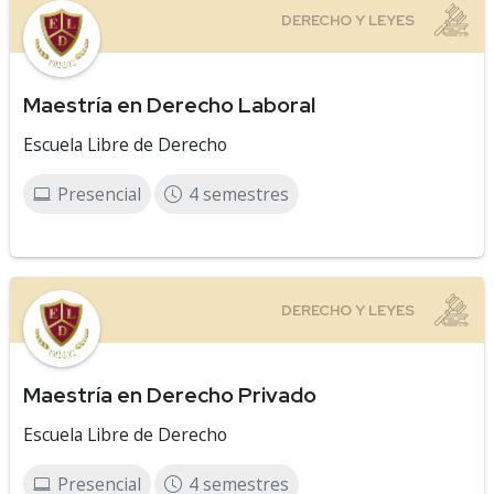
Maestría en Derecho Laboral
Escuela Libre de Derecho
Presencial
4 semestres
Maestría en Derecho Privado
Escuela Libre de Derecho
Presencial
4 semestres