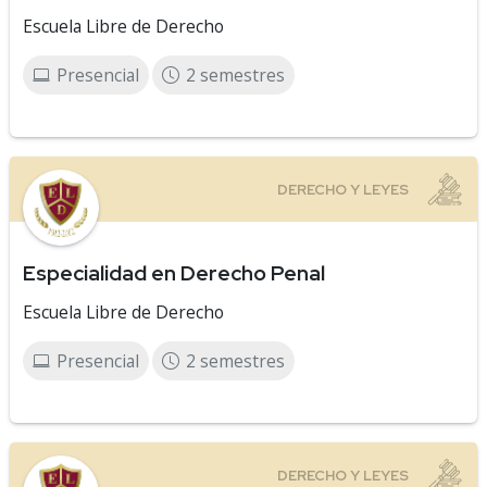
Escuela Libre de Derecho
Presencial
2 semestres
Especialidad en Derecho Penal
Escuela Libre de Derecho
Presencial
2 semestres