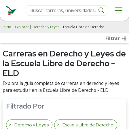
Inicio
|
Explorar
|
Derecho y Leyes
| Escuela Libre de Derecho
Filtrar
Carreras en Derecho y Leyes de
la Escuela Libre de Derecho -
ELD
Explora la guía completa de carreras en derecho y leyes
para estudiar en la Escuela Libre de Derecho - ELD.
Filtrado Por
Derecho y Leyes
Escuela Libre de Derecho