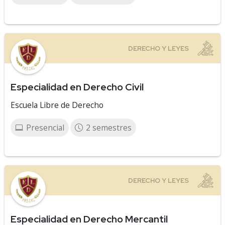
Especialidad en Derecho Civil
Escuela Libre de Derecho
Presencial
2 semestres
Especialidad en Derecho Mercantil