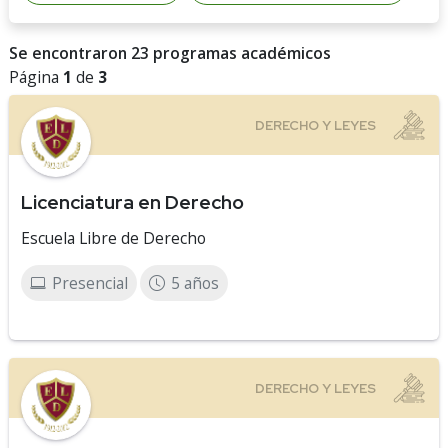
Se encontraron 23 programas académicos
Página
1
de
3
Licenciatura en Derecho
Escuela Libre de Derecho
Presencial
5 años