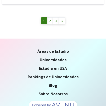
1
2
3
»
Áreas de Estudio
Universidades
Estudia en USA
Rankings de Universidades
Blog
Sobre Nosotros